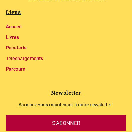
Liens
Accueil
Livres
Papeterie
Téléchargements
Parcours
Newsletter
Abonnez-vous maintenant à notre newsletter !
S'ABONNER